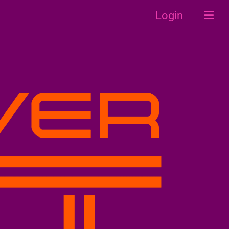
Login