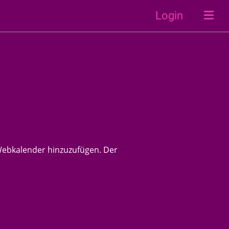
Login
s Webkalender hinzuzufügen. Der