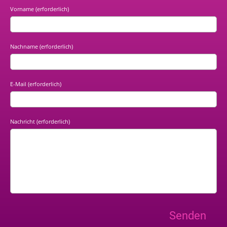
Vorname (erforderlich)
Nachname (erforderlich)
E-Mail (erforderlich)
Nachricht (erforderlich)