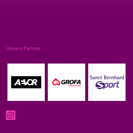
Unsere Partner: