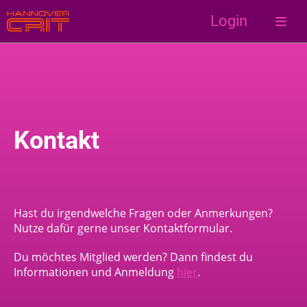
Login
Kontakt
Hast du irgendwelche Fragen oder Anmerkungen?
Nutze dafür gerne unser Kontaktformular.
Du möchtes Mitglied werden? Dann findest du
Informationen und Anmeldung
hier
.