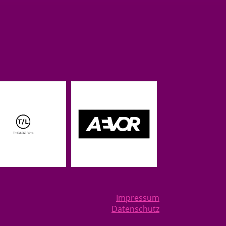
Impressum
Datenschutz