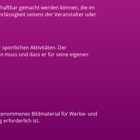
 haftbar gemacht werden können, die im
rlässigkeit seitens der Veranstalter oder
portlichen Aktivitäten. Der
en muss und dass er für seine eigenen
ufgenommenes Bildmaterial für Werbe- und
erforderlich ist.